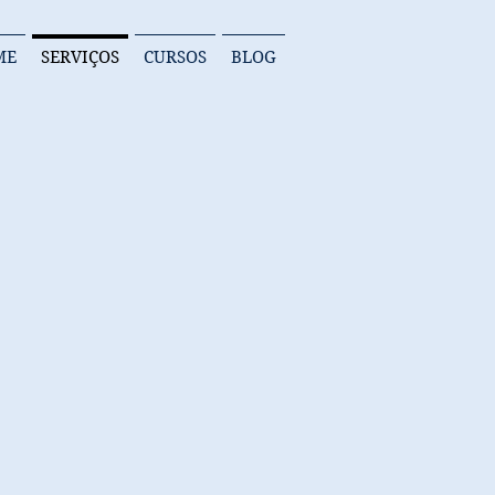
ME
SERVIÇOS
CURSOS
BLOG