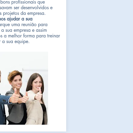
bons profissionais que
savam ser desenvolvidos e
s projetos da empresa.
s ajudar a sua
rque uma reunião para
a sua empresa e assim
s a melhor forma para treinar
r a sua equipe.