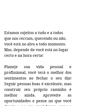
Estamos sujeitos a tudo e a todos 
que nos cercam, querendo ou não, 
você está no alvo a todo momento. 
Mas, depende de você está no lugar 
certo e na hora certa! 
Planeje sua vida pessoal e 
profissional, você terá o melhor dos 
sentimentos ao fechar o seu dia! 
Seguir pessoas boas é excelente, mas 
construir seu próprio caminho é 
melhor ainda. Aproveite as 
oportunidades e pense no que você 